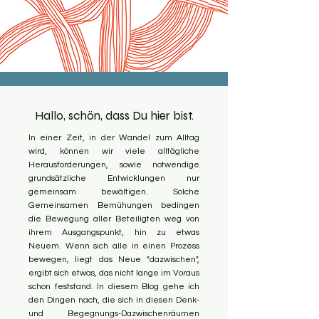
Hallo, schön, dass Du hier bist.
In einer Zeit, in der Wandel zum Alltag
wird, können wir viele alltägliche
Herausforderungen, sowie notwendige
grundsätzliche Entwicklungen nur
gemeinsam bewältigen. Solche
Gemeinsamen Bemühungen bedingen
die Bewegung aller Beteiligten weg von
ihrem Ausgangspunkt, hin zu etwas
Neuem. Wenn sich alle in einen Prozess
bewegen, liegt das Neue "dazwischen",
ergibt sich etwas, das nicht lange im Voraus
schon feststand. In diesem Blog gehe ich
den Dingen nach, die sich in diesen Denk-
und Begegnungs-Dazwischenräumen