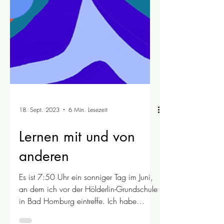
18. Sept. 2023
6 Min. Lesezeit
Lernen mit und von
anderen
Es ist 7:50 Uhr ein sonniger Tag im Juni,
an dem ich vor der Hölderlin-Grundschule
in Bad Homburg eintreffe. Ich habe