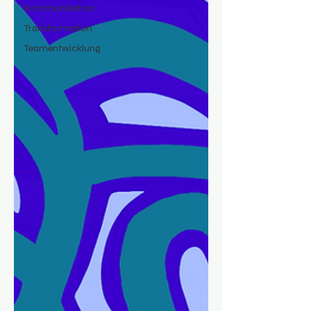
Kommunikation
Transformation
Teamentwicklung