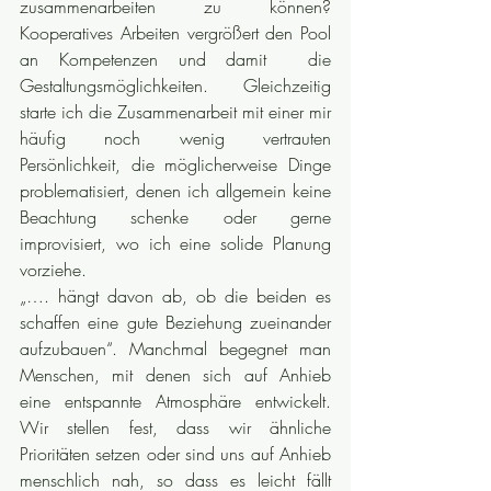
zusammenarbeiten zu können? 
Kooperatives Arbeiten vergrößert den Pool 
an Kompetenzen und damit  die 
Gestaltungsmöglichkeiten. Gleichzeitig 
starte ich die Zusammenarbeit mit einer mir 
häufig noch wenig vertrauten 
Persönlichkeit, die möglicherweise Dinge 
problematisiert, denen ich allgemein keine 
Beachtung schenke oder gerne 
improvisiert, wo ich eine solide Planung 
vorziehe.
„…. hängt davon ab, ob die beiden es 
schaffen eine gute Beziehung zueinander 
aufzubauen“. Manchmal begegnet man 
Menschen, mit denen sich auf Anhieb 
eine entspannte Atmosphäre entwickelt. 
Wir stellen fest, dass wir ähnliche 
Prioritäten setzen oder sind uns auf Anhieb 
menschlich nah, so dass es leicht fällt 