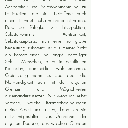
Achtsamkeit und Selbstwahrnehmung zu 
Fähigkeiten, die sich Betroffene nach 
einem Burnout mühsam erarbeitet haben. 
Dass der Fähigkeit zur Introspektion, 
Selbsterkenntnis, Achtsamkeit, 
Selbstakzeptanz, nun eine so große 
Bedeutung zukommt, ist aus meiner Sicht 
ein konsequenter und längst überfälliger 
Schritt, Menschen, auch in beruflichen 
Kontexten, ganzheitlich wahrzunehmen.  
Gleichzeitig mahnt es aber auch die 
Notwendigkeit sich mit den eigenen 
Grenzen und Möglichkeiten 
auseinanderzusetzen. Nur wenn ich selbst 
verstehe, welche Rahmenbedingungen 
meine Arbeit unterstützen, kann ich sie 
aktiv mitgestalten. Das Übergehen der 
eigenen Bedarfe, aus welchen Gründen 