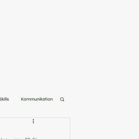
kills
Kommunikation