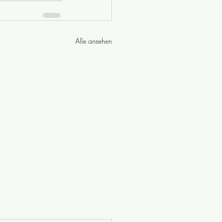
Alle ansehen