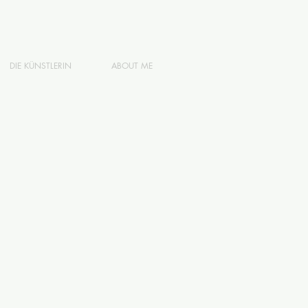
DIE KÜNSTLERIN
ABOUT ME