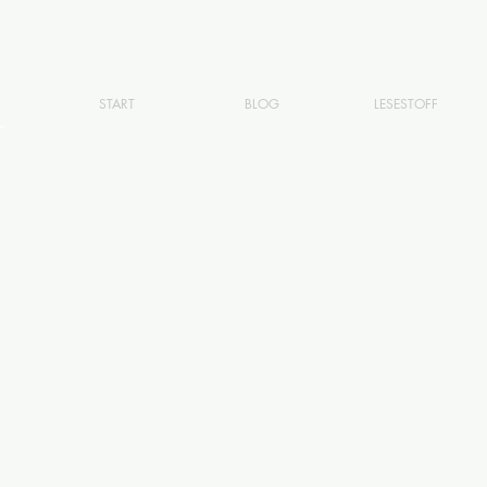
START
BLOG
LESESTOFF